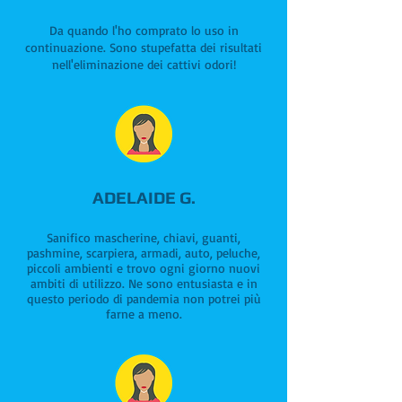
Da quando l'ho comprato lo uso in
continuazione. Sono stupefatta dei risultati
nell'eliminazione dei cattivi odori!
ADELAIDE G.
Sanifico mascherine, chiavi, guanti,
pashmine, scarpiera, armadi, auto, peluche,
piccoli ambienti e trovo ogni giorno nuovi
ambiti di utilizzo. Ne sono entusiasta e in
questo periodo di pandemia non potrei più
farne a meno.