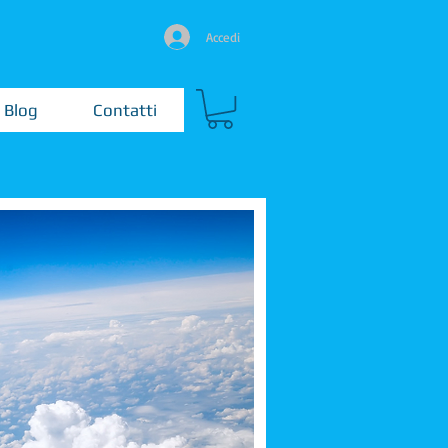
Accedi
Blog
Contatti