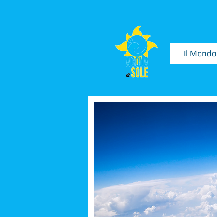
Il Mondo