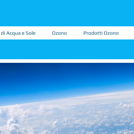
 di Acqua e Sole
Ozono
Prodotti Ozono