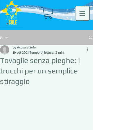
Post
by Acqua e Sole
19 ott 2021
Tempo di lettura: 2 min
Tovaglie senza pieghe: i
trucchi per un semplice
stiraggio