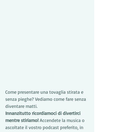
Come presentare una tovaglia stirata e 
senza pieghe? Vediamo come fare senza 
diventare matti.
Innanzitutto ricordiamoci di divertirci 
mentre stiriamo!
 Accendete la musica o 
ascoltate il vostro podcast preferito, in 