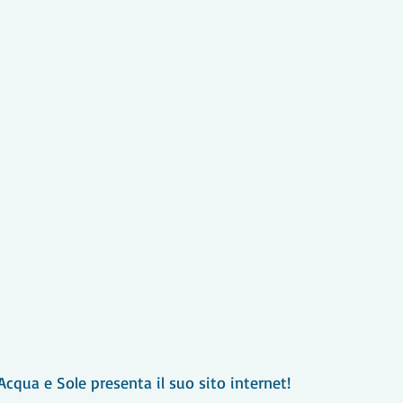
Acqua e Sole presenta il suo sito internet! 