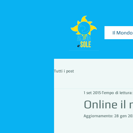
Il Mondo
Tutti i post
1 set 2015
Tempo di lettura:
Online il
Aggiornamento:
28 gen 20