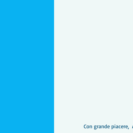
Con grande piacere,  