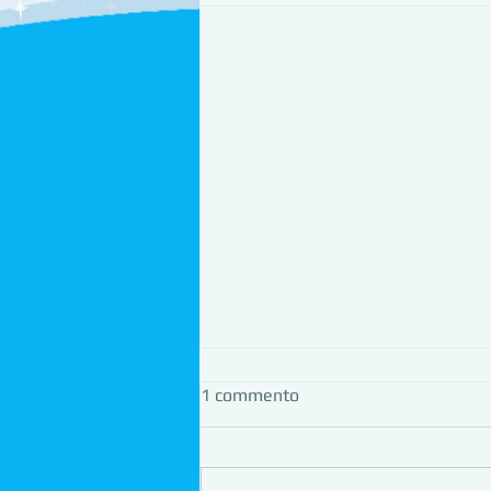
1 commento