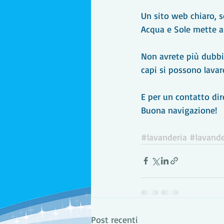
Un sito web chiaro, s
Acqua e Sole mette a 
Non avrete più dubbi 
capi si possono lavar
E per un contatto dir
Buona navigazione!
#lavanderia
#lavande
Post recenti