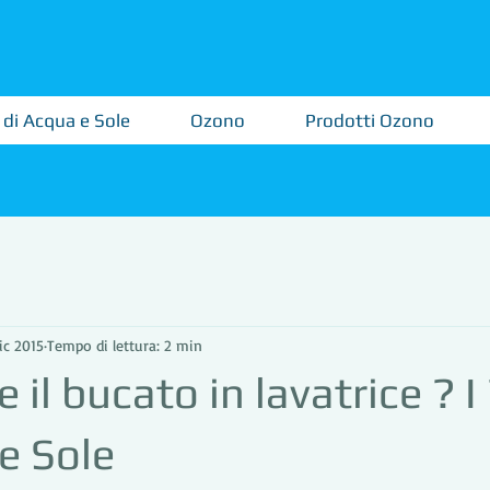
 di Acqua e Sole
Ozono
Prodotti Ozono
ic 2015
Tempo di lettura: 2 min
 il bucato in lavatrice ? 
e Sole