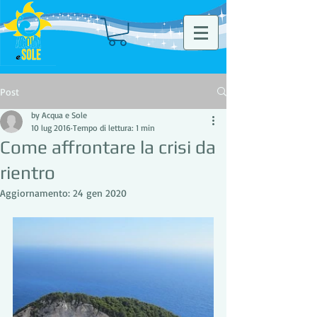
Post
by Acqua e Sole
10 lug 2016
Tempo di lettura: 1 min
Come affrontare la crisi da
rientro
Aggiornamento:
24 gen 2020