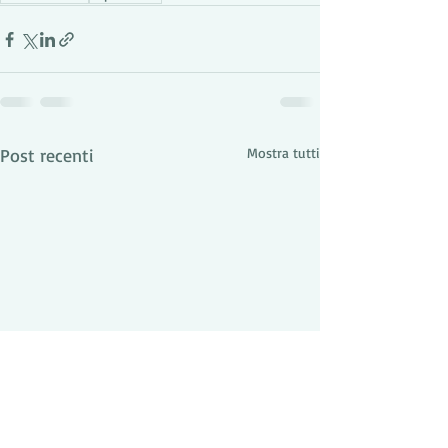
Post recenti
Mostra tutti