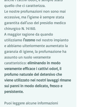
quello che ci caratterizza.
Le nostre profumazioni non sono mai 
eccessive, ma l'igiene è sempre stata 
garantita dall'uso del presidio medico 
chirurgico N. 14160.
A maggior ragione da quando 
utilizziamo 
l'ozono 
nel nostro impianto 
e abbiamo ulteriormente aumentato la 
garanzia di igiene, la profumazione ha 
assunto un ruolo veramente 
caratteristico: 
eliminando in modo 
veramente efficace i cattivi odori, il 
profumo naturale del detersivo che 
viene utilizzato nei nostri lavaggi rimane 
sui panni in modo delicato, fresco e 
persistente.
Puoi leggere alcune informazioni 