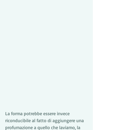
La forma potrebbe essere invece 
riconducibile al fatto di aggiungere una 
profumazione a quello che laviamo, la 