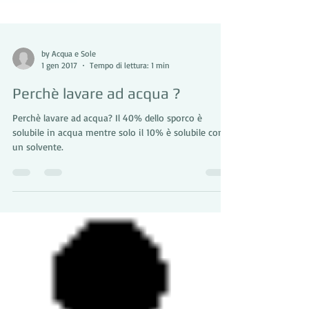
by Acqua e Sole
1 gen 2017
Tempo di lettura: 1 min
Perchè lavare ad acqua ?
Perchè lavare ad acqua? Il 40% dello sporco è
solubile in acqua mentre solo il 10% è solubile con
un solvente.